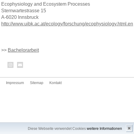
Ecophysiology and Ecosystem Processes
Sternwartestrasse 15
A-6020 Innsbruck
http://www.uibk.ac.at/ecology/forschung/ecophysiology.html.en
>>
Bachelorarbeit
Impressum
Sitemap
Kontakt
✖
Diese Webseite verwendet Cookies
weitere Informationen