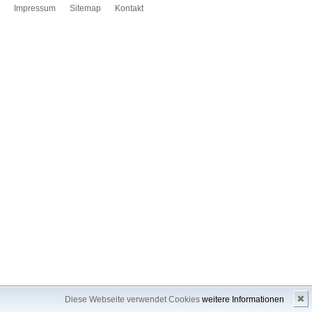
Impressum
Sitemap
Kontakt
✖
Diese Webseite verwendet Cookies
weitere Informationen