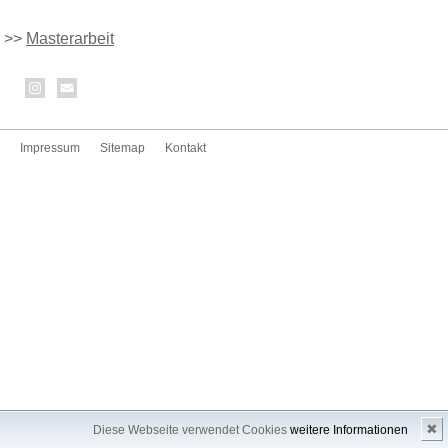
>>
Masterarbeit
Impressum
Sitemap
Kontakt
✖
Diese Webseite verwendet Cookies
weitere Informationen