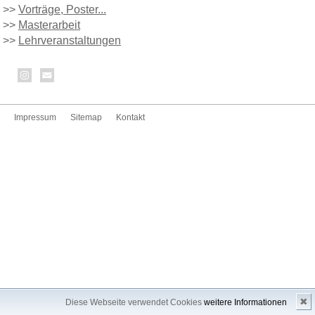
>>
Vorträge, Poster...
>>
Masterarbeit
>>
Lehrveranstaltungen
Impressum
Sitemap
Kontakt
✖
Diese Webseite verwendet Cookies
weitere Informationen