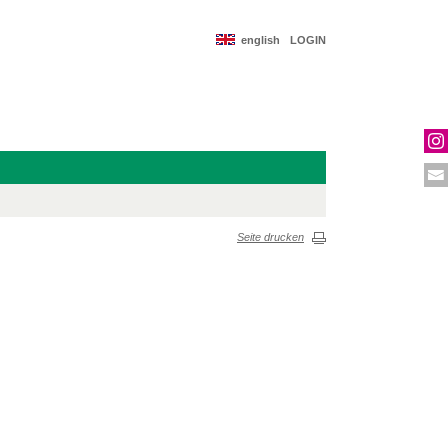
english
LOGIN
Seite drucken