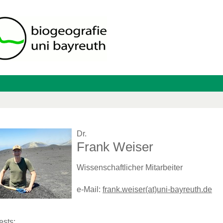
Dr.
Frank Weiser
Wissenschaftlicher Mitarbeiter
e-Mail:
frank.weiser(at)uni-bayreuth.de
ests: