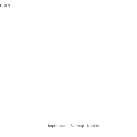
emism
Impressum
Sitemap
Kontakt