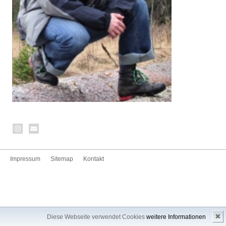
Impressum
Sitemap
Kontakt
✖
Diese Webseite verwendet Cookies
weitere Informationen