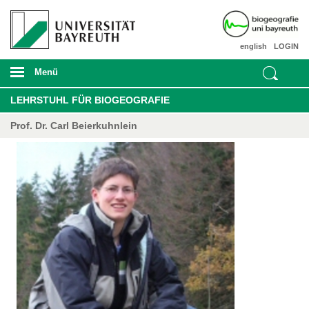
english
LOGIN
Menü
LEHRSTUHL FÜR BIOGEOGRAFIE
Prof. Dr. Carl Beierkuhnlein