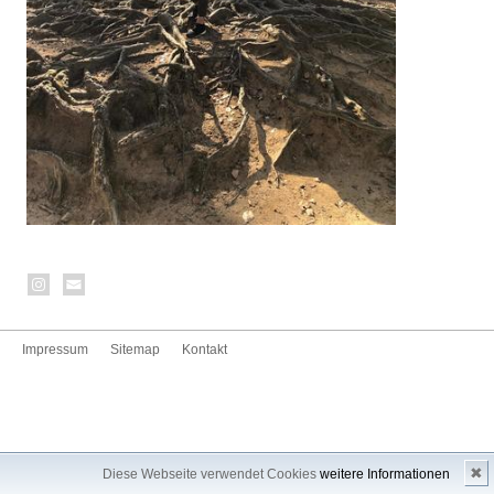
Impressum
Sitemap
Kontakt
✖
Diese Webseite verwendet Cookies
weitere Informationen