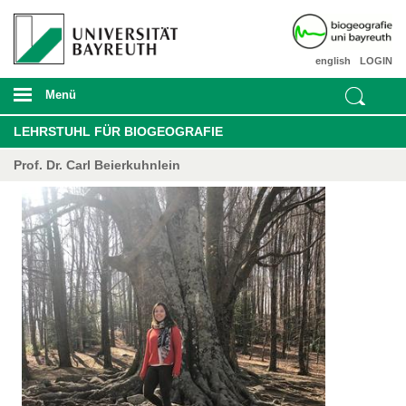
english
LOGIN
Menü
LEHRSTUHL FÜR BIOGEOGRAFIE
Prof. Dr. Carl Beierkuhnlein