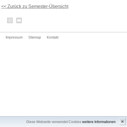
<< Zurück zu Semester-Übersicht
Impressum
Sitemap
Kontakt
✖
Diese Webseite verwendet Cookies
weitere Informationen